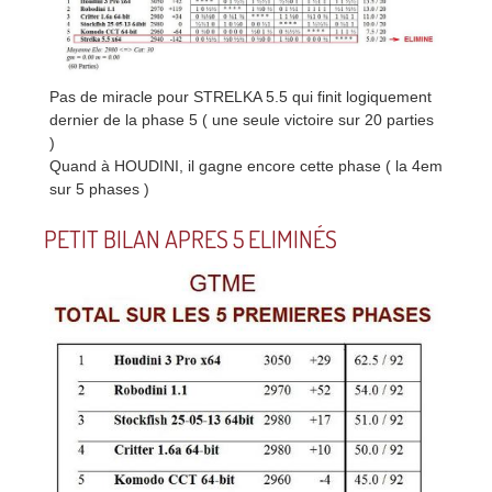
Pas de miracle pour STRELKA 5.5 qui finit logiquement
dernier de la phase 5 ( une seule victoire sur 20 parties
)
Quand à HOUDINI, il gagne encore cette phase ( la 4em
sur 5 phases )
PETIT BILAN APRES 5 ELIMINÉS