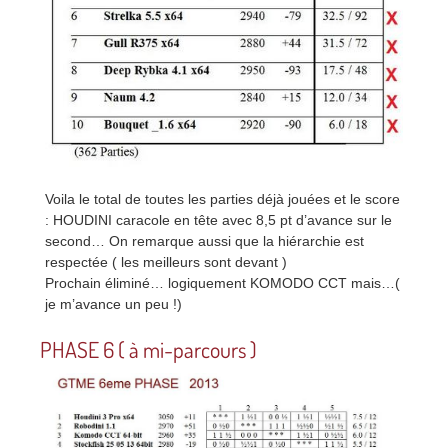
Voila le total de toutes les parties déjà jouées et le score
: HOUDINI caracole en tête avec 8,5 pt d’avance sur le
second… On remarque aussi que la hiérarchie est
respectée ( les meilleurs sont devant )
Prochain éliminé… logiquement KOMODO CCT mais…(
je m’avance un peu !)
PHASE 6 ( à mi-parcours )