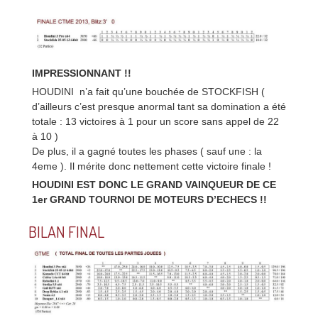
IMPRESSIONNANT !!
HOUDINI n’a fait qu’une bouchée de STOCKFISH (
d’ailleurs c’est presque anormal tant sa domination a été
totale : 13 victoires à 1 pour un score sans appel de 22
à 10 )
De plus, il a gagné toutes les phases ( sauf une : la
4eme ). Il mérite donc nettement cette victoire finale !
HOUDINI EST DONC LE GRAND VAINQUEUR DE CE
1er GRAND TOURNOI DE MOTEURS D’ECHECS !!
BILAN FINAL