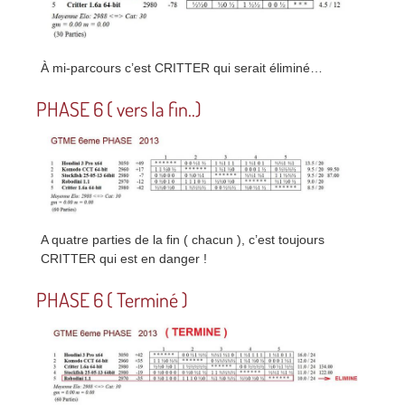
À mi-parcours c’est CRITTER qui serait éliminé…
PHASE 6 ( vers la fin..)
A quatre parties de la fin ( chacun ), c’est toujours
CRITTER qui est en danger !
PHASE 6 ( Terminé )