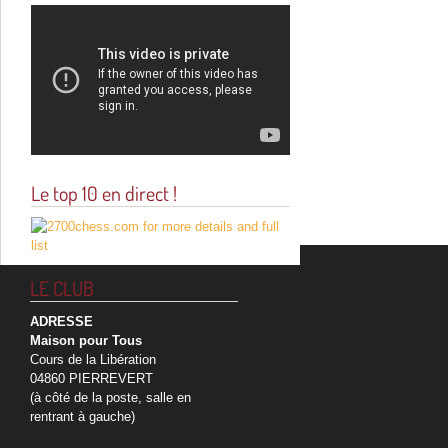
Le top 10 en direct !
LE CLUB
ADRESSE
Maison pour Tous
Cours de la Libération
04860 PIERREVERT
(à côté de la poste, salle en
rentrant à gauche)