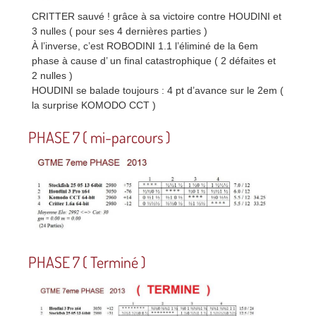
CRITTER sauvé ! grâce à sa victoire contre HOUDINI et
3 nulles ( pour ses 4 dernières parties )
À l’inverse, c’est ROBODINI 1.1 l’éliminé de la 6em
phase à cause d’ un final catastrophique ( 2 défaites et
2 nulles )
HOUDINI se balade toujours : 4 pt d’avance sur le 2em (
la surprise KOMODO CCT )
PHASE 7 ( mi-parcours )
PHASE 7 ( Terminé )