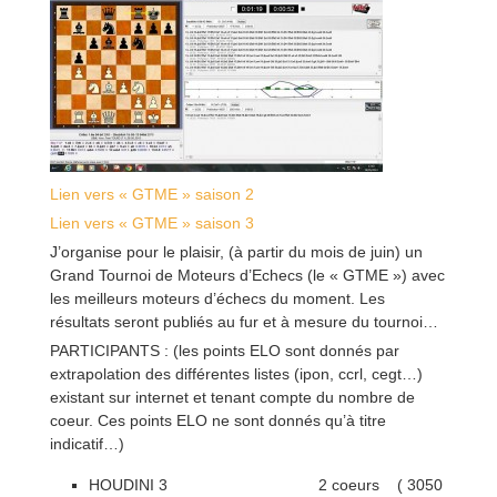
Lien vers « GTME » saison 2
Lien vers « GTME » saison 3
J’organise pour le plaisir, (à partir du mois de juin) un
Grand Tournoi de Moteurs d’Echecs (le « GTME ») avec
les meilleurs moteurs d’échecs du moment. Les
résultats seront publiés au fur et à mesure du tournoi…
PARTICIPANTS : (les points ELO sont donnés par
extrapolation des différentes listes (ipon, ccrl, cegt…)
existant sur internet et tenant compte du nombre de
coeur. Ces points ELO ne sont donnés qu’à titre
indicatif…)
HOUDINI 3 2 coeurs ( 3050