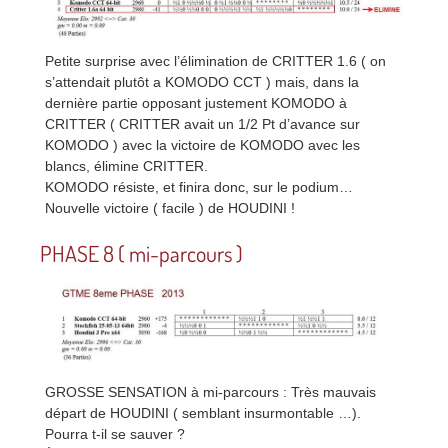
Petite surprise avec l’élimination de CRITTER 1.6 ( on
s’attendait plutôt a KOMODO CCT ) mais, dans la
dernière partie opposant justement KOMODO à
CRITTER ( CRITTER avait un 1/2 Pt d’avance sur
KOMODO ) avec la victoire de KOMODO avec les
blancs, élimine CRITTER.
KOMODO résiste, et finira donc, sur le podium…
Nouvelle victoire ( facile ) de HOUDINI !
PHASE 8 ( mi-parcours )
GROSSE SENSATION à mi-parcours : Très mauvais
départ de HOUDINI ( semblant insurmontable …).
Pourra t-il se sauver ?