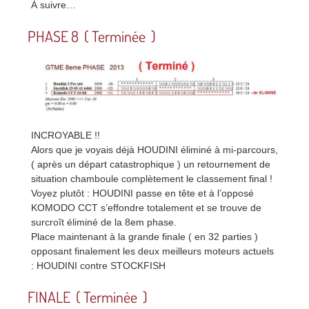
À suivre…
PHASE 8 ( Terminée )
INCROYABLE !!
Alors que je voyais déjà HOUDINI éliminé à mi-parcours,
( après un départ catastrophique ) un retournement de
situation chamboule complètement le classement final !
Voyez plutôt : HOUDINI passe en tête et à l’opposé
KOMODO CCT s’effondre totalement et se trouve de
surcroît éliminé de la 8em phase.
Place maintenant à la grande finale ( en 32 parties )
opposant finalement les deux meilleurs moteurs actuels
: HOUDINI contre STOCKFISH
FINALE ( Terminée )