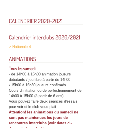
CALENDRIER 2020-2021
Calendrier interclubs 2020/2021
> Nationale 4
ANIMATIONS
Tous les samedi
› de 14h00 à 15h00 animation joueurs
débutants / jeu libre à partir de 14h00
› 15h00 à 16h30 joueurs confirmés
Cours d’initiation ou de perfectionnement de
14h00 à 15h00 (à partir de 6 ans).
Vous pouvez faire deux séances d'essais
pour voir si le club vous plait.
Attention! les animations du samedi ne
sont pas maintenues les jours de
rencontres Interclubs (voir dates ci-