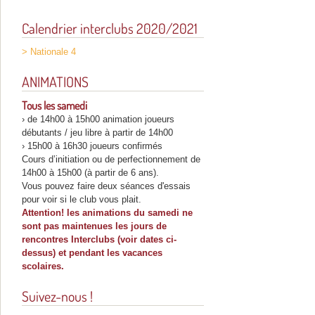
articles
Calendrier interclubs 2020/2021
> Nationale 4
ANIMATIONS
Tous les samedi
› de 14h00 à 15h00 animation joueurs
débutants / jeu libre à partir de 14h00
› 15h00 à 16h30 joueurs confirmés
Cours d’initiation ou de perfectionnement de
14h00 à 15h00 (à partir de 6 ans).
Vous pouvez faire deux séances d'essais
pour voir si le club vous plait.
Attention! les animations du samedi ne
sont pas maintenues les jours de
rencontres Interclubs (voir dates ci-
dessus) et pendant les vacances
scolaires.
Suivez-nous !