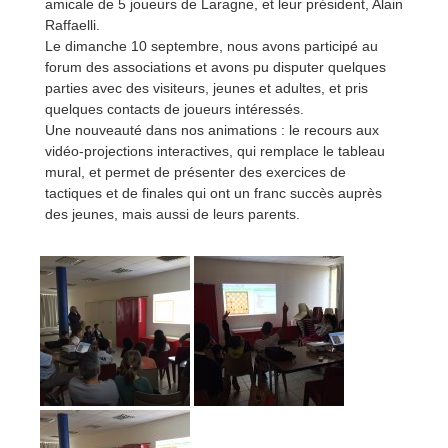
amicale de 5 joueurs de Laragne, et leur président, Alain
Raffaelli.
Le dimanche 10 septembre, nous avons participé au
forum des associations et avons pu disputer quelques
parties avec des visiteurs,
jeunes et adultes, et pris
quelques contacts de joueurs intéressés.
Une nouveauté dans nos animations : le recours aux
vidéo-projections interactives, qui remplace le tableau
mural, et permet de présenter des exercices de
tactiques et de finales qui ont un franc succès auprès
des jeunes, mais aussi de leurs parents.