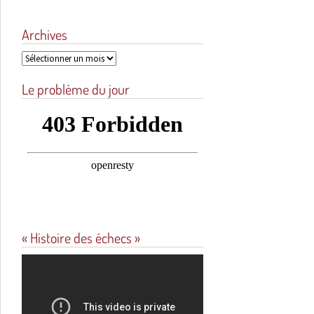
Archives
Archives
Le problème du jour
« Histoire des échecs »