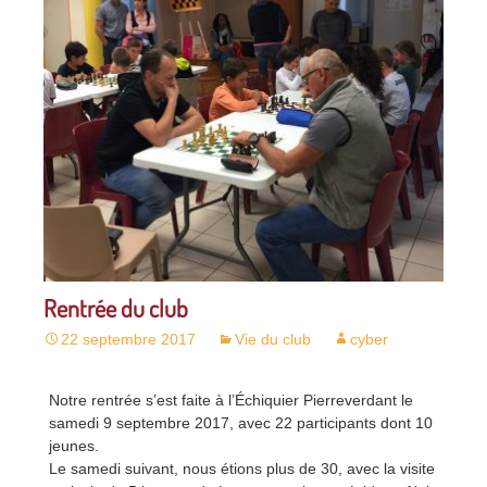
Rentrée du club
22 septembre 2017
Vie du club
cyber
Notre rentrée s’est faite à l’Échiquier Pierreverdant le
samedi 9 septembre 2017, avec 22 participants dont 10
jeunes.
Le samedi suivant, nous étions plus de 30, avec la visite